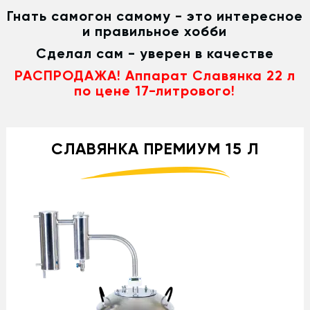
Гнать самогон самому - это интересное
и правильное хобби
Сделал сам - уверен в качестве
РАСПРОДАЖА! Аппарат Славянка 22 л
по цене 17-литрового!
СЛАВЯНКА ПРЕМИУМ 15 Л