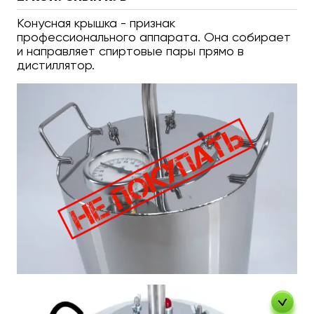
Конусная крышка - признак
профессионального аппарата. Она собирает
и направляет спиртовые пары прямо в
дистиллятор.