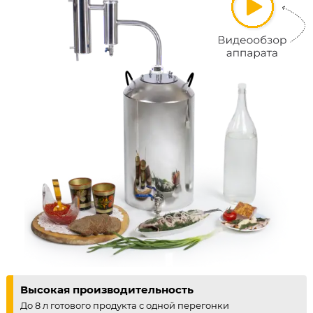
Высокая производительность
До 8 л готового продукта с одной перегонки