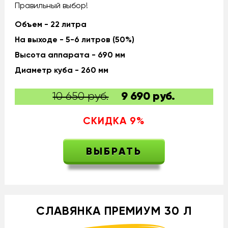
Правильный выбор!
Объем - 22 литра
На выходе - 5-6 литров (50%)
Высота аппарата - 690 мм
Диаметр куба - 260 мм
10 650 руб.
9 690
руб.
СКИДКА
9
%
ВЫБРАТЬ
СЛАВЯНКА ПРЕМИУМ 30 Л