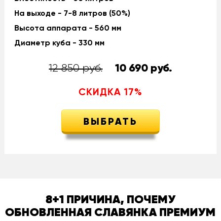
На выходе - 7-8 литров (50%)
Высота аппарата - 560 мм
Диаметр куба - 330 мм
12 850 руб.
10 690
руб.
СКИДКА
17
%
ВЫБРАТЬ
8+1 ПРИЧИНА, ПОЧЕМУ
ОБНОВЛЕННАЯ СЛАВЯНКА ПРЕМИУМ