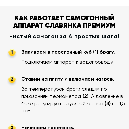
КАК РАБОТАЕТ САМОГОННЫЙ
АППАРАТ СЛАВЯНКА ПРЕМИУМ
Чистый самогон за 4 простых шага!
Заливаем в перегонный куб (1) брагу.
1
Подключаем аппарат к водопроводу.
Ставим на плиту и включаем нагрев.
2
За температурой браги следим по
показаниям термометра
(2)
. А давление в
баке регулирует спускной клапан
(3)
на 1,5
атм.
Начинаем перегонку.
3