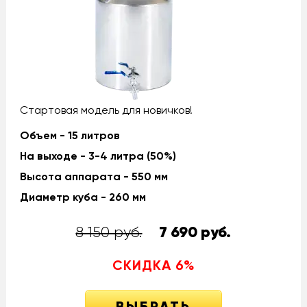
Стартовая модель для новичков!
Объем - 15 литров
На выходе - 3-4 литра (50%)
Высота аппарата - 550 мм
Диаметр куба - 260 мм
8 150 руб.
7 690
руб.
СКИДКА
6
%