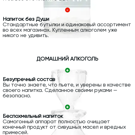
Напиток без Души
Стандартные бутылки и одинаковый ассортимент
во всех магазинах. Купленным алкоголем уже
никого не удивить.
ДОМАШНИЙ АЛКОГОЛЬ
Безупречный состав
Вы точно знаете, что пьете, и уверены в качестве
своего напитка. Сделанное своими руками —
безопасно.
Беспохмельный напиток
Самогонный аппарат полностью очищает
конечный продукт от сивушных масел и вредных
примесей.