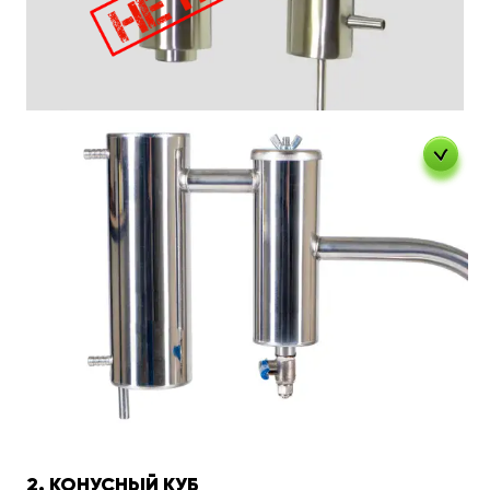
2. КОНУСНЫЙ КУБ