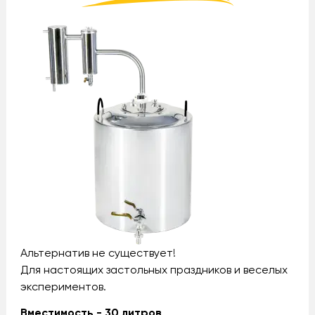
Альтернатив не существует!
Для настоящих застольных праздников и веселых
экспериментов.
Вместимость - 30 литров