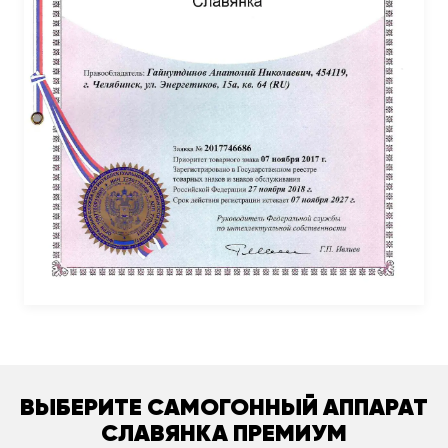
ВЫБЕРИТЕ САМОГОННЫЙ АППАРАТ
СЛАВЯНКА ПРЕМИУМ