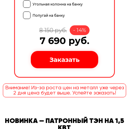
Угольная колонна на банку
Попугай на банку
8 150
руб.
-
14
%
7 690
руб.
Внимание! Из-за роста цен на металл уже через
2 дня цена будет выше. Успейте заказать!
НОВИНКА — ПАТРОННЫЙ ТЭН НА 1,5
КВТ