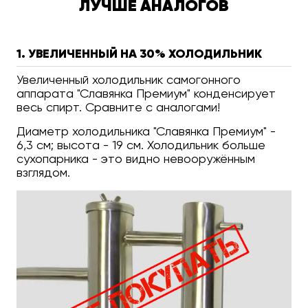
ЛУЧШЕ АНАЛОГОВ
1. УВЕЛИЧЕННЫЙ НА 30% ХОЛОДИЛЬНИК
Увеличенный холодильник самогонного
аппарата "Славянка Премиум" конденсирует
весь спирт. Сравните с аналогами!
Диаметр холодильника "Славянка Премиум" -
6,3 см; высота - 19 см. Холодильник больше
сухопарника - это видно невооружённым
взглядом.