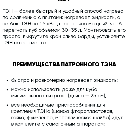
ТЭН — более быстрый и удобный способ нагрева
по сравнению с плитами: нагревает жидкость, а
не бак. ТЭН на 1,5 кВт достаточно мощный, чтоб
перегнать куб объёмом 30–35 л. Монтировать его
просто: выкрутите кран слива барды, установите
ТЭН на его место.
ПРЕИМУЩЕСТВА ПАТРОННОГО ТЭНА
быстро и равномерно нагревает жидкость;
можно использовать даже для куба
минимального литража (длина — 25 см);
все необходимые приспособления для
крепления ТЭНа (шайба фторопластовая,
гайка, фум-лента, металлическая шайба) идут
в комплекте с самогонным аппаратом;