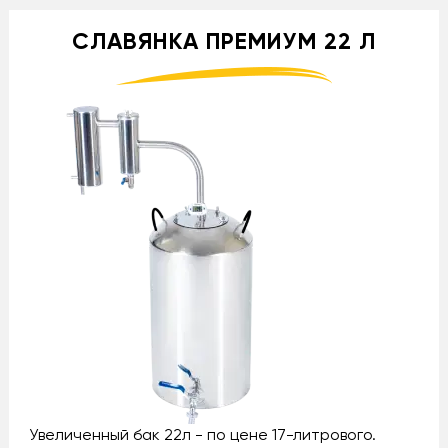
СЛАВЯНКА ПРЕМИУМ 22 Л
Увеличенный бак 22л - по цене 17-литрового.