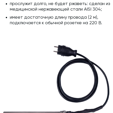
прослужит долго, не будет ржаветь: сделан из
медицинской нержавеющей стали AISI 304;
имеет достаточную длину провода (2 м),
подключается к обычной розетке на 220 В.