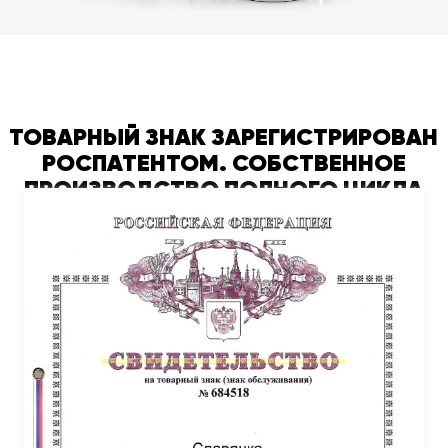
ТОВАРНЫЙ ЗНАК ЗАРЕГИСТРИРОВАН
РОСПАТЕНТОМ. СОБСТВЕННОЕ
ПРОИЗВОДСТВО ПОЛНОГО ЦИКЛА