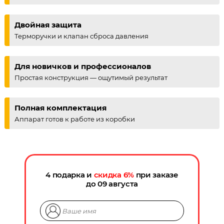
Двойная защита
Терморучки и клапан сброса давления
Для новичков и профессионалов
Простая конструкция — ощутимый результат
Полная комплектация
Аппарат готов к работе из коробки
4 подарка и
скидка
6
%
при заказе