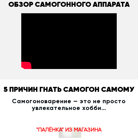
ОБЗОР САМОГОННОГО АППАРАТА
5 ПРИЧИН ГНАТЬ САМОГОН САМОМУ
Самогоноварение — это не просто
увлекательное хобби…
"ПАЛЁНКА" ИЗ МАГАЗИНА