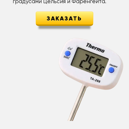
градусами Цельсия и Фаренгейта.
ЗАКАЗАТЬ