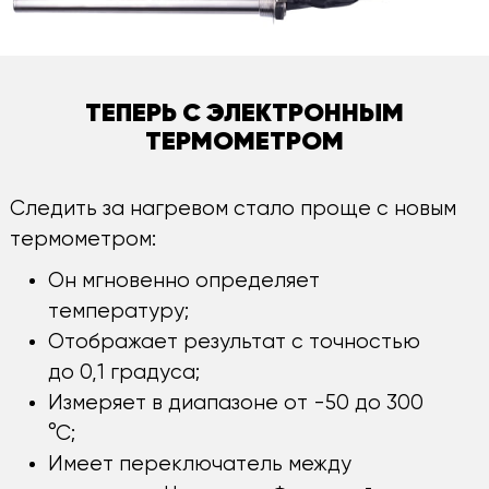
ТЕПЕРЬ С ЭЛЕКТРОННЫМ
ТЕРМОМЕТРОМ
Следить за нагревом стало проще с новым
термометром:
Он мгновенно определяет
температуру;
Отображает результат с точностью
до 0,1 градуса;
Измеряет в диапазоне от -50 до 300
°С;
Имеет переключатель между