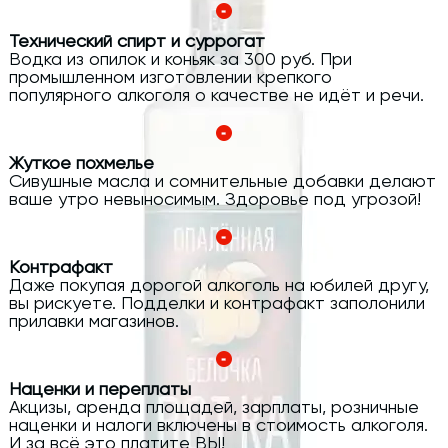
Технический спирт и суррогат
Водка из опилок и коньяк за 300 руб. При
промышленном изготовлении крепкого
популярного алкоголя о качестве не идёт и речи.
Жуткое похмелье
Сивушные масла и сомнительные добавки делают
ваше утро невыносимым. Здоровье под угрозой!
Контрафакт
Даже покупая дорогой алкоголь на юбилей другу,
вы рискуете. Подделки и контрафакт заполонили
прилавки магазинов.
Наценки и переплаты
Акцизы, аренда площадей, зарплаты, розничные
наценки и налоги включены в стоимость алкоголя.
И за всё это платите ВЫ!