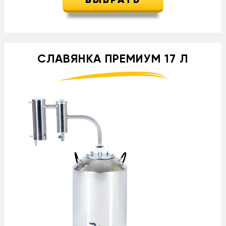
ВЫБРАТЬ
СЛАВЯНКА ПРЕМИУМ 17 Л